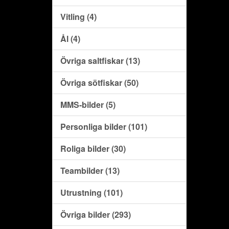
Vitling (4)
Ål (4)
Övriga saltfiskar (13)
Övriga sötfiskar (50)
MMS-bilder (5)
Personliga bilder (101)
Roliga bilder (30)
Teambilder (13)
Utrustning (101)
Övriga bilder (293)