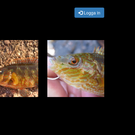
Logga in