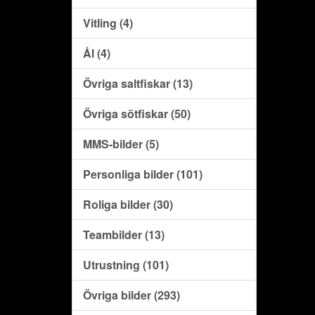
Vitling (4)
Ål (4)
Övriga saltfiskar (13)
Övriga sötfiskar (50)
MMS-bilder (5)
Personliga bilder (101)
Roliga bilder (30)
Teambilder (13)
Utrustning (101)
Övriga bilder (293)